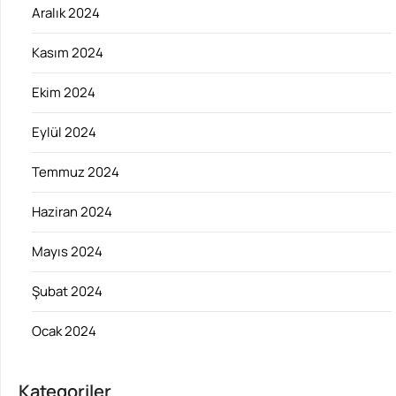
Aralık 2024
Kasım 2024
Ekim 2024
Eylül 2024
Temmuz 2024
Haziran 2024
Mayıs 2024
Şubat 2024
Ocak 2024
Kategoriler