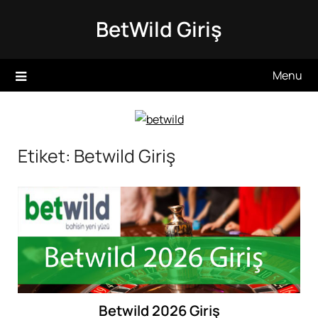
Skip
BetWild Giriş
to
content
Menu
Etiket:
Betwild Giriş
Betwild 2026 Giriş