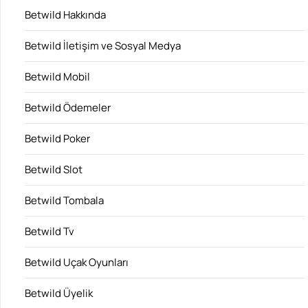
Betwild Hakkında
Betwild İletişim ve Sosyal Medya
Betwild Mobil
Betwild Ödemeler
Betwild Poker
Betwild Slot
Betwild Tombala
Betwild Tv
Betwild Uçak Oyunları
Betwild Üyelik