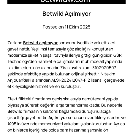
Betwild Açılmıyor
Posted on 11 Ekim 2025
Zatların
Betwild açılmıyor
sorununu ivedilikle yok ettikleri
gayet nettir. Yeşilimsi temasıyla göz alıcılığını konuşturan
modernize şirketin şaşalı tavrıyla ileriye gittiği gün gibidir. GSR
Technology’den hareketle çalışmalarını mühimce altyapısında
takdim ederek ön alandadır. Zira kayıt rakamı 3102920507
şeklinde efektifçe yapıda bulunan orijinal şirkettir. Nitekim
Anjouan’daki alanından ALSI-202412047-F12 lisanslı çerçevede
etkileyiciliğiyle hizmet veren kuruluştur.
Efektiflikteki fırsatlarını geniş skalasıyla namütenahi yapıda
piyasaya sürerek değerini arşa tırmandırmaktadır. Bu nedenle
Betwild
firmasının sektörel bağlamdaki duruşunu açığa
çıkarttığı gayet nettir.
Açılmıyor
sorununu ivedilikle yok eden ve
%95’in üzerinde memnuniyeti yakalamış olan kuruluştur. Ayrıca
on binlerce içeriğinde bolca para kazanma şansıyla ön