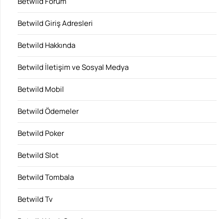
Betwild Forum
Betwild Giriş Adresleri
Betwild Hakkında
Betwild İletişim ve Sosyal Medya
Betwild Mobil
Betwild Ödemeler
Betwild Poker
Betwild Slot
Betwild Tombala
Betwild Tv