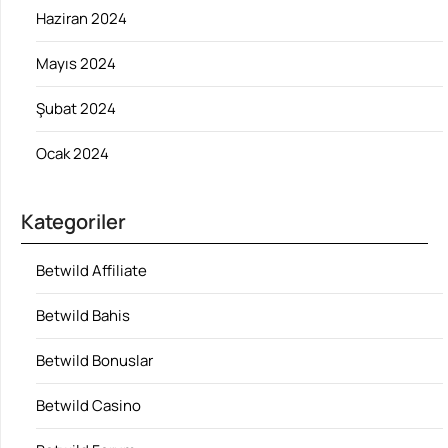
Haziran 2024
Mayıs 2024
Şubat 2024
Ocak 2024
Kategoriler
Betwild Affiliate
Betwild Bahis
Betwild Bonuslar
Betwild Casino