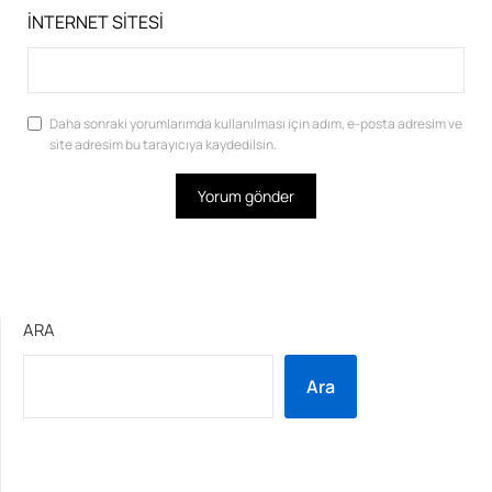
İNTERNET SITESI
Daha sonraki yorumlarımda kullanılması için adım, e-posta adresim ve
site adresim bu tarayıcıya kaydedilsin.
ARA
Ara